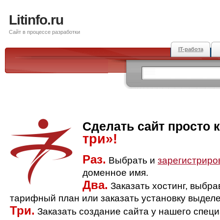
Litinfo.ru
Сайт в процессе разработки
IT-работа
Сделать сайт просто 
три»!
Раз.
Выбрать и
зарегистриро
доменное имя.
Два.
Заказать хостинг, выбр
тарифный план или заказать установку выделе
Три.
Заказать создание сайта у нашего спец