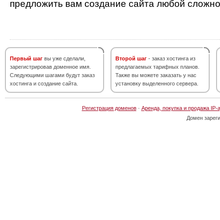
предложить вам создание сайта любой сложно
Первый шаг
вы уже сделали,
Второй шаг
- заказ хостинга из
зарегистрировав доменное имя.
предлагаемых тарифных планов.
Следующими шагами будут заказ
Также вы можете заказать у нас
хостинга и создание сайта.
установку выделенного сервера.
Регистрация доменов
·
Аренда, покупка и продажа IP-
Домен зарег